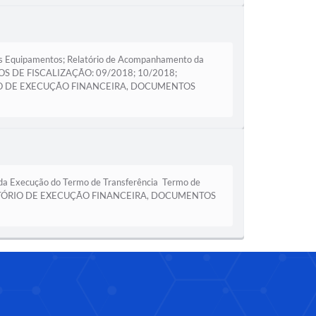
s Equipamentos; Relatório de Acompanhamento da
RIOS DE FISCALIZAÇÃO: 09/2018; 10/2018;
IO DE EXECUÇÃO FINANCEIRA, DOCUMENTOS
Execução do Termo de Transferência Termo de
ATÓRIO DE EXECUÇÃO FINANCEIRA, DOCUMENTOS