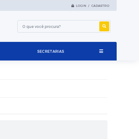
LOGIN / CADASTRO
SECRETARIAS