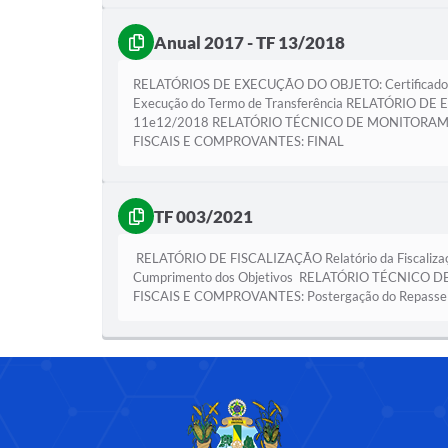
Anual 2017 - TF 13/2018
RELATÓRIOS DE EXECUÇÃO DO OBJETO: Certificado de 
Execução do Termo de Transferência RELATÓRIO DE 
11e12/2018 RELATÓRIO TÉCNICO DE MONITORAM
FISCAIS E COMPROVANTES: FINAL
TF 003/2021
RELATÓRIO DE FISCALIZAÇÃO Relatório da Fiscaliz
Cumprimento dos Objetivos RELATÓRIO TÉCNI
FISCAIS E COMPROVANTES: Postergação do Repasse Te