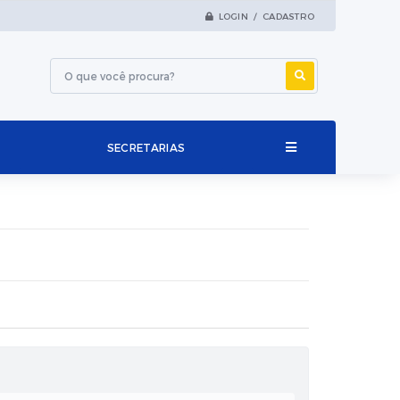
LOGIN / CADASTRO
SECRETARIAS