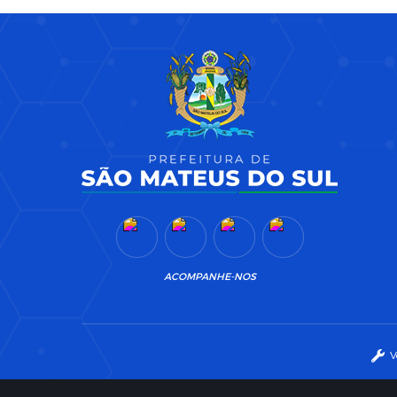
ACOMPANHE-NOS
V