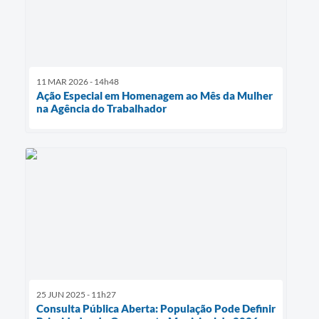
11 MAR 2026 - 14h48
Ação Especial em Homenagem ao Mês da Mulher
na Agência do Trabalhador
25 JUN 2025 - 11h27
Consulta Pública Aberta: População Pode Definir