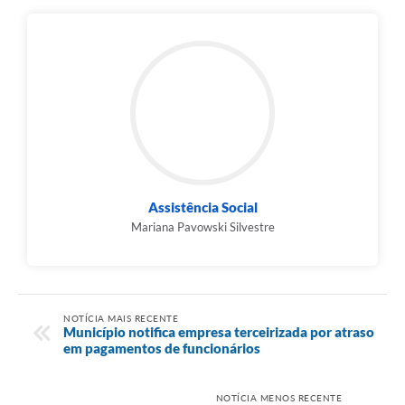
Assistência Social
Mariana Pavowski Silvestre
NOTÍCIA MAIS RECENTE
Município notifica empresa terceirizada por atraso
em pagamentos de funcionários
NOTÍCIA MENOS RECENTE