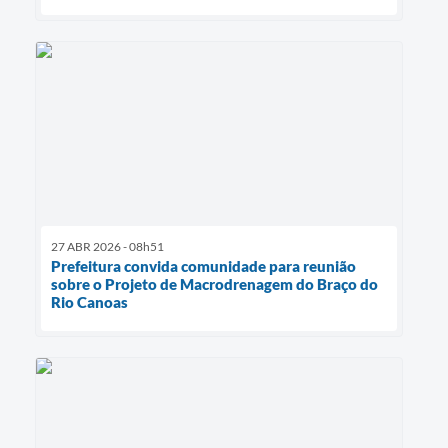
27 ABR 2026 - 08h51
Prefeitura convida comunidade para reunião
sobre o Projeto de Macrodrenagem do Braço do
Rio Canoas