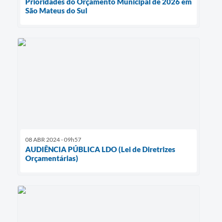
Prioridades do Orçamento Municipal de 2026 em
São Mateus do Sul
08 ABR 2024 - 09h57
AUDIÊNCIA PÚBLICA LDO (Lei de Diretrizes
Orçamentárias)