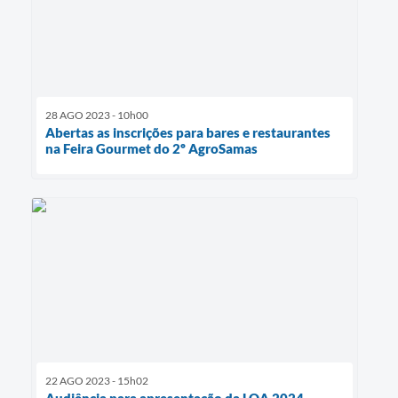
28 AGO 2023 - 10h00
Abertas as inscrições para bares e restaurantes
na Feira Gourmet do 2º AgroSamas
22 AGO 2023 - 15h02
Audiência para apresentação da LOA 2024