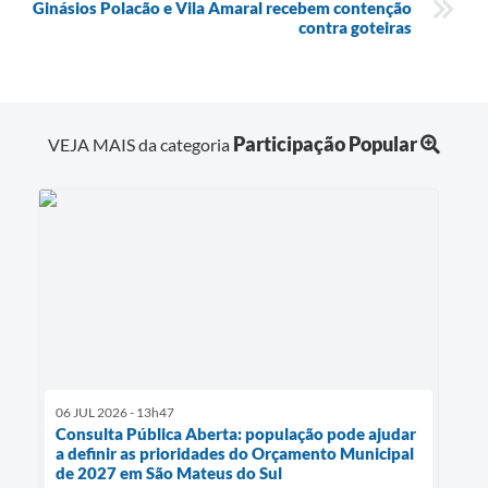
Ginásios Polacão e Vila Amaral recebem contenção
contra goteiras
Participação Popular
VEJA MAIS da categoria
06 JUL 2026 - 13h47
Consulta Pública Aberta: população pode ajudar
a definir as prioridades do Orçamento Municipal
de 2027 em São Mateus do Sul