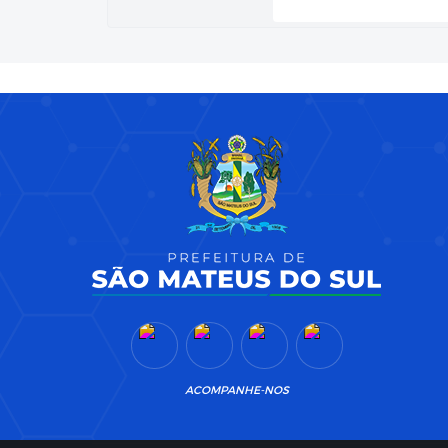
ACOMPANHE-NOS