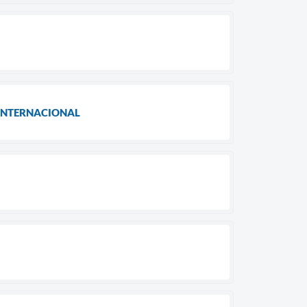
 INTERNACIONAL