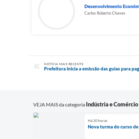
Desenvolvimento Econômi
Carlos Roberto Chaves
NOTÍCIA MAIS RECENTE
Prefeitura inicia a emissão das guias para p
Indústria e Comércio
VEJA MAIS da categoria
Há 20 horas
Nova turma do curso de 