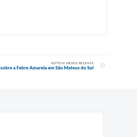
NOTÍCIA MENOS RECENTE
 sobre a Febre Amarela em São Mateus do Sul