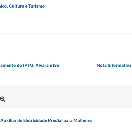
co, Cultura e Turismo
agamento do IPTU, Alvará e ISS
Nota Informativa
Auxiliar de Eletricidade Predial para Mulheres