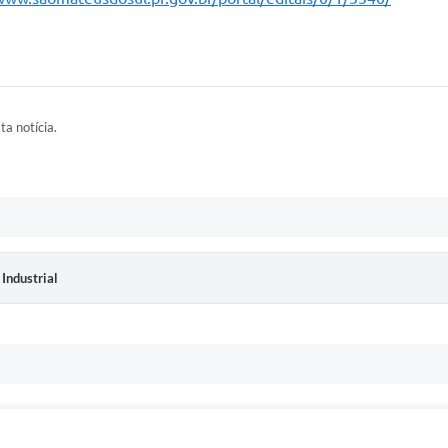
ta notícia.
 Industrial