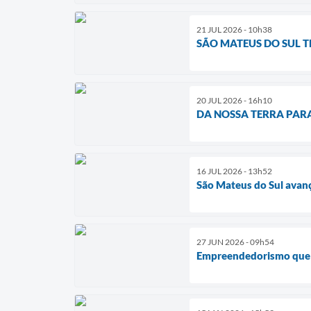
21 JUL 2026 - 10h38
SÃO MATEUS DO SUL T
20 JUL 2026 - 16h10
DA NOSSA TERRA PAR
16 JUL 2026 - 13h52
São Mateus do Sul avan
27 JUN 2026 - 09h54
Empreendedorismo que 