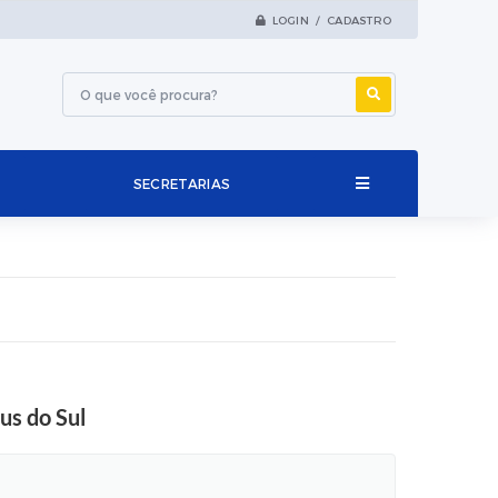
LOGIN / CADASTRO
SECRETARIAS
us do Sul