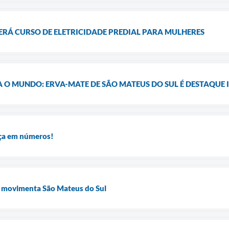
ERÁ CURSO DE ELETRICIDADE PREDIAL PARA MULHERES
A O MUNDO: ERVA-MATE DE SÃO MATEUS DO SUL É DESTAQUE
ça em números!
movimenta São Mateus do Sul