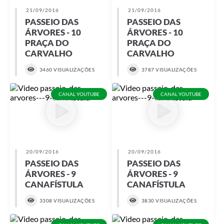
21/09/2016
21/09/2016
PASSEIO DAS
PASSEIO DAS
ÁRVORES - 10
ÁRVORES - 10
PRAÇA DO
PRAÇA DO
CARVALHO
CARVALHO
3460 VISUALIZAÇÕES
3787 VISUALIZAÇÕES
CANAL YOUTUBE
CANAL YOUTUBE
20/09/2016
20/09/2016
PASSEIO DAS
PASSEIO DAS
ÁRVORES - 9
ÁRVORES - 9
CANAFÍSTULA
CANAFÍSTULA
3308 VISUALIZAÇÕES
3830 VISUALIZAÇÕES