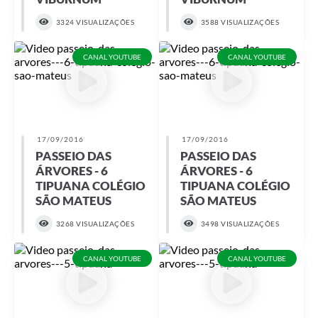
3324 VISUALIZAÇÕES
3588 VISUALIZAÇÕES
CANAL YOUTUBE
CANAL YOUTUBE
17/09/2016
17/09/2016
PASSEIO DAS
PASSEIO DAS
ÁRVORES - 6
ÁRVORES - 6
TIPUANA COLÉGIO
TIPUANA COLÉGIO
SÃO MATEUS
SÃO MATEUS
3268 VISUALIZAÇÕES
3498 VISUALIZAÇÕES
CANAL YOUTUBE
CANAL YOUTUBE