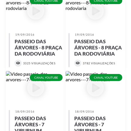
CANAL YOUTUBE
CANAL YOUTUBE
19/09/2016
19/09/2016
PASSEIO DAS
PASSEIO DAS
ÁRVORES - 8 PRAÇA
ÁRVORES - 8 PRAÇA
DA RODOVIÁRIA
DA RODOVIÁRIA
3325 VISUALIZAÇÕES
3782 VISUALIZAÇÕES
CANAL YOUTUBE
CANAL YOUTUBE
18/09/2016
18/09/2016
PASSEIO DAS
PASSEIO DAS
ÁRVORES - 7
ÁRVORES - 7
VIBURNUM
VIBURNUM