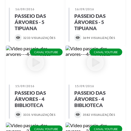
16/09/2016
16/09/2016
PASSEIO DAS
PASSEIO DAS
ÁRVORES - 5
ÁRVORES - 5
TIPUANA
TIPUANA
3233 VISUALIZAÇÕES
3694 VISUALIZAÇÕES
CANAL YOUTUBE
CANAL YOUTUBE
15/09/2016
15/09/2016
PASSEIO DAS
PASSEIO DAS
ÁRVORES - 4
ÁRVORES - 4
BIBLIOTECA
BIBLIOTECA
3331 VISUALIZAÇÕES
3582 VISUALIZAÇÕES
CANAL YOUTUBE
CANAL YOUTUBE