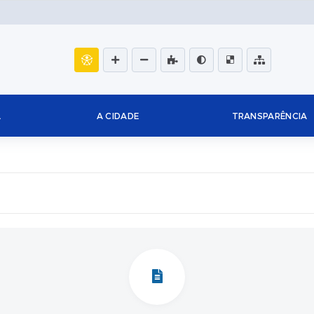
L
A CIDADE
TRANSPARÊNCIA