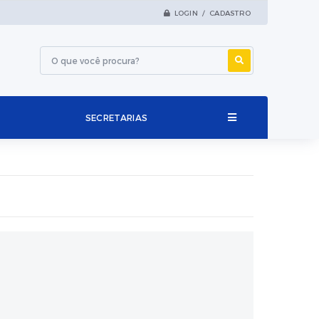
LOGIN / CADASTRO
SECRETARIAS