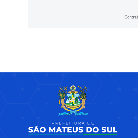
Contrat