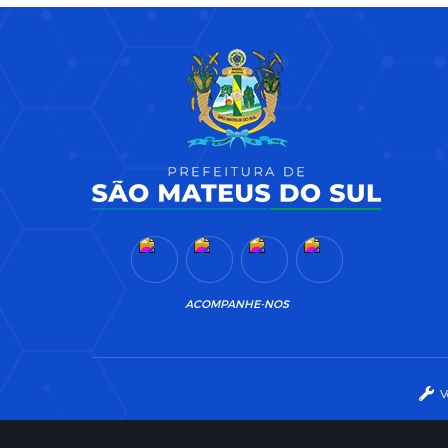
ACOMPANHE-NOS
V