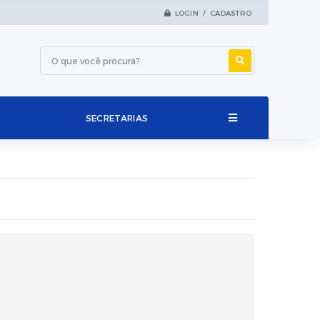
LOGIN / CADASTRO
SECRETARIAS