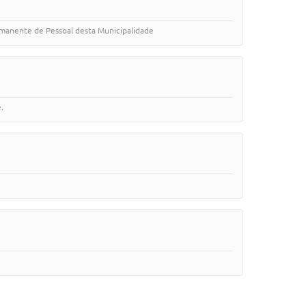
ermanente de Pessoal desta Municipalidade
.