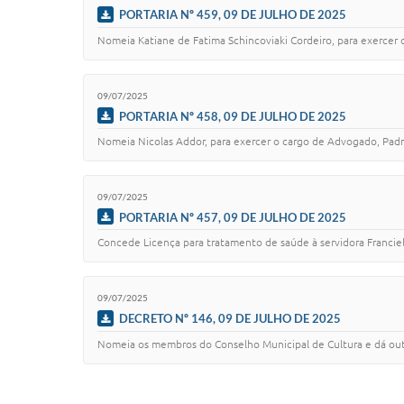
PORTARIA Nº 459, 09 DE JULHO DE 2025
Nomeia Katiane de Fatima Schincoviaki Cordeiro, para exercer
09/07/2025
PORTARIA Nº 458, 09 DE JULHO DE 2025
Nomeia Nicolas Addor, para exercer o cargo de Advogado, Padr
09/07/2025
PORTARIA Nº 457, 09 DE JULHO DE 2025
Concede Licença para tratamento de saúde à servidora Franciel
09/07/2025
DECRETO Nº 146, 09 DE JULHO DE 2025
Nomeia os membros do Conselho Municipal de Cultura e dá out