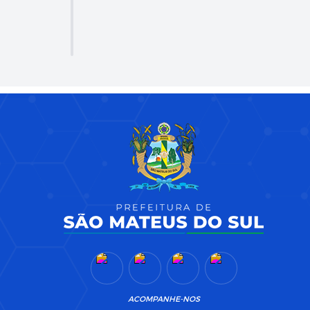
ACOMPANHE-NOS