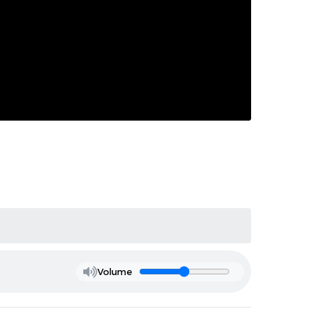
Volume