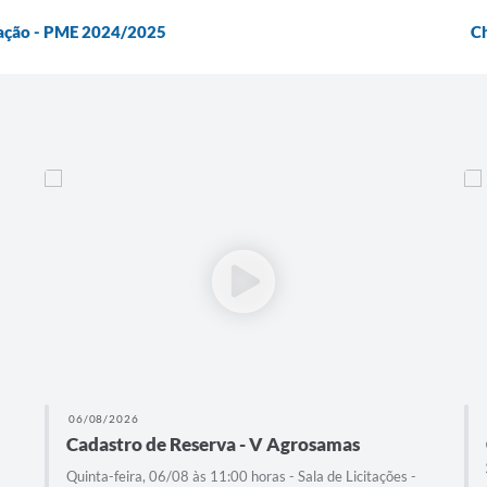
cação - PME 2024/2025
Ch
06/08/2026
Cadastro de Reserva - V Agrosamas
Quinta-feira, 06/08 às 11:00 horas - Sala de Licitações -