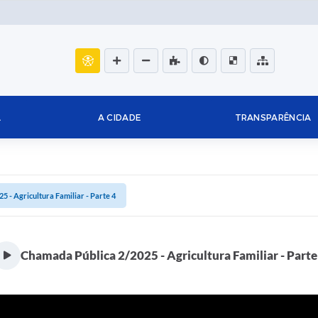
L
A CIDADE
TRANSPARÊNCIA
 - Agricultura Familiar - Parte 4
Chamada Pública 2/2025 - Agricultura Familiar - Parte