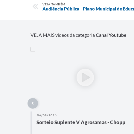
VEJA TAMBÉM
Audiência Pública - Plano Municipal de Edu
VEJA MAIS vídeos da categoria
Canal Youtube
06/08/2026
Sorteio Suplente V Agrosamas - Chopp