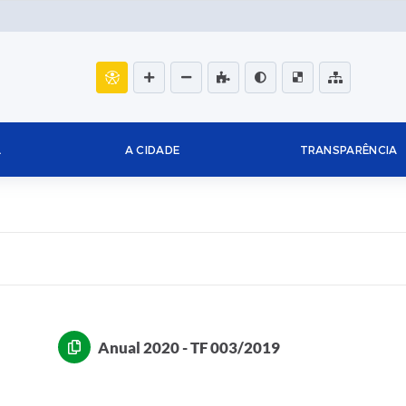
L
A CIDADE
TRANSPARÊNCIA
Anual 2020 - TF 003/2019