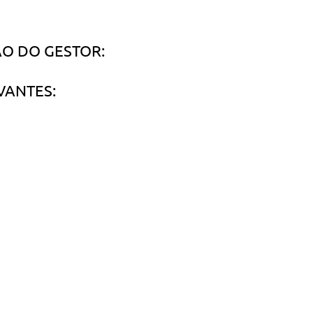
O DO GESTOR:
VANTES: