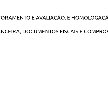
TORAMENTO E AVALIAÇÃO, E HOMOLOGAÇÃ
ANCEIRA, DOCUMENTOS FISCAIS E COMPRO