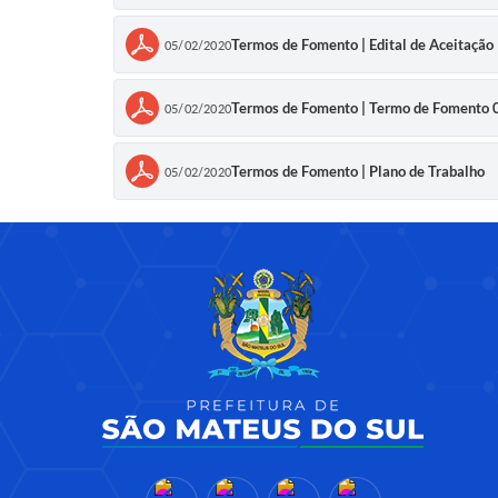
Termos de Fomento | Edital de Aceitação 
05/02/2020
Termos de Fomento | Termo de Fomento 
05/02/2020
Termos de Fomento | Plano de Trabalho
05/02/2020