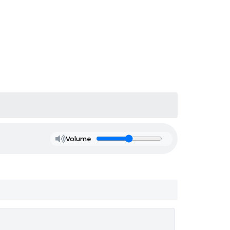
Volume