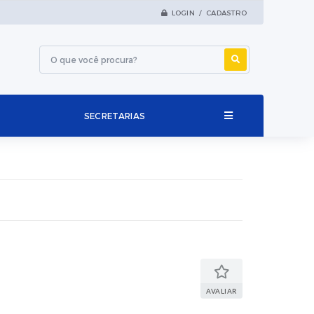
LOGIN / CADASTRO
SECRETARIAS
AVALIAR