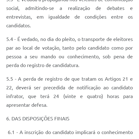
social, admitindo-se a realização de debates e
entrevistas, em igualdade de condições entre os
candidatos.
5.4 - É vedado, no dia do pleito, o transporte de eleitores
par ao local de votação, tanto pelo candidato como por
pessoa a seu mando ou conhecimento, sob pena de
perda do registro de candidatura.
5.5 - A perda de registro de que tratam os Artigos 21 e
22, deverá ser precedida de notificação ao candidato
infrator, que terá 24 (vinte e quatro) horas para
apresentar defesa.
6. DAS DISPOSIÇÕES FINAIS
6.1 - A inscrição do candidato implicará o conhecimento