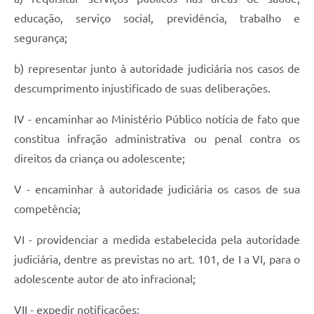
educação, serviço social, previdência, trabalho e
segurança;
b) representar junto à autoridade judiciária nos casos de
descumprimento injustificado de suas deliberações.
IV - encaminhar ao Ministério Público notícia de fato que
constitua infração administrativa ou penal contra os
direitos da criança ou adolescente;
V - encaminhar à autoridade judiciária os casos de sua
competência;
VI - providenciar a medida estabelecida pela autoridade
judiciária, dentre as previstas no art. 101, de I a VI, para o
adolescente autor de ato infracional;
VII - expedir notificações;