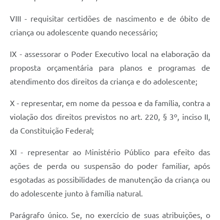
VIII - requisitar certidões de nascimento e de óbito de
criança ou adolescente quando necessário;
IX - assessorar o Poder Executivo local na elaboração da
proposta orçamentária para planos e programas de
atendimento dos direitos da criança e do adolescente;
X - representar, em nome da pessoa e da família, contra a
violação dos direitos previstos no art. 220, § 3º, inciso II,
da Constituição Federal;
XI - representar ao Ministério Público para efeito das
ações de perda ou suspensão do poder familiar, após
esgotadas as possibilidades de manutenção da criança ou
do adolescente junto à família natural.
Parágrafo único. Se, no exercício de suas atribuições, o