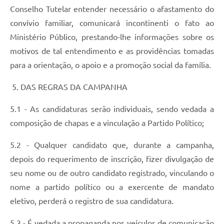
Conselho Tutelar entender necessário o afastamento do
convívio familiar, comunicará incontinenti o fato ao
Ministério Público, prestando-lhe informações sobre os
motivos de tal entendimento e as providências tomadas
para a orientação, o apoio e a promoção social da família.
5. DAS REGRAS DA CAMPANHA
5.1 - As candidaturas serão individuais, sendo vedada a
composição de chapas e a vinculação a Partido Político;
5.2 - Qualquer candidato que, durante a campanha,
depois do requerimento de inscrição, fizer divulgação de
seu nome ou de outro candidato registrado, vinculando o
nome a partido político ou a exercente de mandato
eletivo, perderá o registro de sua candidatura.
5.3 - É vedada a propaganda nos veículos de comunicação