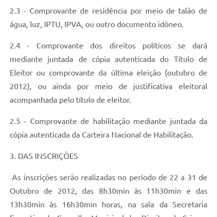
2.3 - Comprovante de residência por meio de talão de
água, luz, IPTU, IPVA, ou outro documento idôneo.
2.4 - Comprovante dos direitos políticos se dará
mediante juntada de cópia autenticada do Título de
Eleitor ou comprovante da última eleição (outubro de
2012), ou ainda por meio de justificativa eleitoral
acompanhada pelo título de eleitor.
2.5 - Comprovante de habilitação mediante juntada da
cópia autenticada da Carteira Nacional de Habilitação.
3. DAS INSCRIÇÕES
As inscrições serão realizadas no período de 22 a 31 de
Outubro de 2012, das 8h30min às 11h30min e das
13h30min às 16h30min horas, na sala da Secretaria