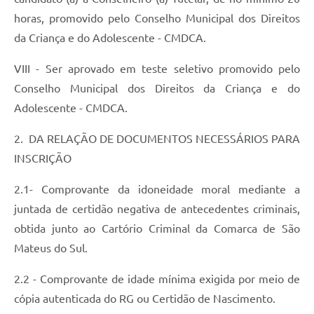
horas, promovido pelo Conselho Municipal dos Direitos
da Criança e do Adolescente - CMDCA.
VIII - Ser aprovado em teste seletivo promovido pelo
Conselho Municipal dos Direitos da Criança e do
Adolescente - CMDCA.
2. DA RELAÇÃO DE DOCUMENTOS NECESSÁRIOS PARA
INSCRIÇÃO
2.1- Comprovante da idoneidade moral mediante a
juntada de certidão negativa de antecedentes criminais,
obtida junto ao Cartório Criminal da Comarca de São
Mateus do Sul.
2.2 - Comprovante de idade mínima exigida por meio de
cópia autenticada do RG ou Certidão de Nascimento.