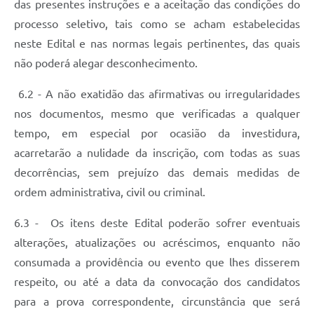
das presentes instruções e a aceitação das condições do
processo seletivo, tais como se acham estabelecidas
neste Edital e nas normas legais pertinentes, das quais
não poderá alegar desconhecimento.
6.2 - A não exatidão das afirmativas ou irregularidades
nos documentos, mesmo que verificadas a qualquer
tempo, em especial por ocasião da investidura,
acarretarão a nulidade da inscrição, com todas as suas
decorrências, sem prejuízo das demais medidas de
ordem administrativa, civil ou criminal.
6.3 - Os itens deste Edital poderão sofrer eventuais
alterações, atualizações ou acréscimos, enquanto não
consumada a providência ou evento que lhes disserem
respeito, ou até a data da convocação dos candidatos
para a prova correspondente, circunstância que será