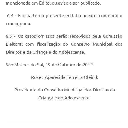
mencionada em Edital ou aviso a ser publicado.
6.4 - Faz parte do presente edital o anexo I contendo o
cronograma.
6.5 - Os casos omissos serão resolvidos pela Comissão
Eleitoral com fiscalização do Conselho Municipal dos
Direitos e da Criança e do Adolescente.
São Mateus do Sul, 19 de Outubro de 2012.
Rozeli Aparecida Ferreira Oleinik
Presidente do Conselho Municipal dos Direitos da
Criança e do Adolescente