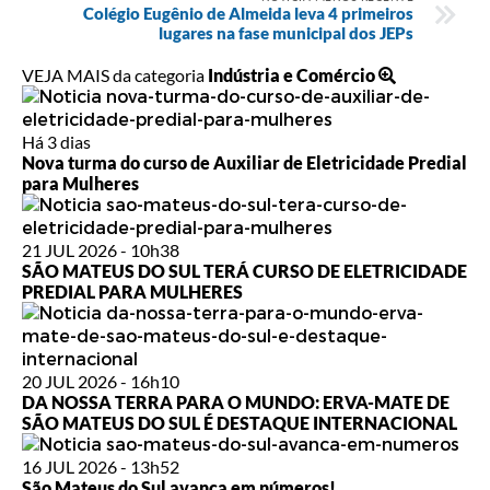
Colégio Eugênio de Almeida leva 4 primeiros
lugares na fase municipal dos JEPs
VEJA MAIS da categoria
Indústria e Comércio
Há 3 dias
Nova turma do curso de Auxiliar de Eletricidade Predial
para Mulheres
21 JUL 2026 - 10h38
SÃO MATEUS DO SUL TERÁ CURSO DE ELETRICIDADE
PREDIAL PARA MULHERES
20 JUL 2026 - 16h10
DA NOSSA TERRA PARA O MUNDO: ERVA-MATE DE
SÃO MATEUS DO SUL É DESTAQUE INTERNACIONAL
16 JUL 2026 - 13h52
São Mateus do Sul avança em números!