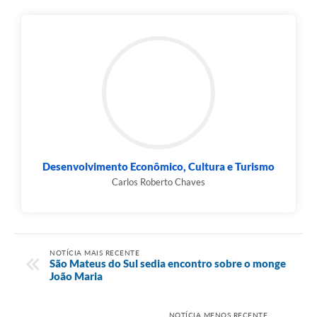
Desenvolvimento Econômico, Cultura e Turismo
Carlos Roberto Chaves
NOTÍCIA MAIS RECENTE
São Mateus do Sul sedia encontro sobre o monge
João Maria
NOTÍCIA MENOS RECENTE