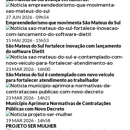
27 JUN 2026 - 09h54
Empreendedorismo que movimenta São Mateus do Sul
15 MAI 2026 - 15h53
São Mateus do Sul fortalece inovação com lançamento
do software Dietit
23 MAR 2026 - 16h00
São Mateus do Sul é contemplado com novo veículo
para fortalecer atendimento ao trabalhador
23 MAR 2026 - 14h21
Município Aprimora Normativas de Contratações
Públicas com Novo Decreto
19 MAR 2026 - 14h58
PROJETO SER MULHER