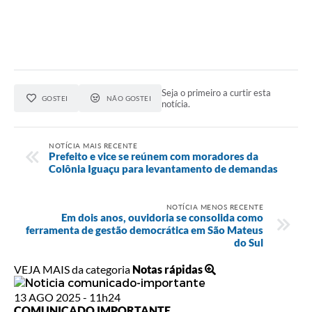
Seja o primeiro a curtir esta
GOSTEI
NÃO GOSTEI
notícia.
NOTÍCIA MAIS RECENTE
Prefeito e vice se reúnem com moradores da
Colônia Iguaçu para levantamento de demandas
NOTÍCIA MENOS RECENTE
Em dois anos, ouvidoria se consolida como
ferramenta de gestão democrática em São Mateus
do Sul
VEJA MAIS da categoria
Notas rápidas
13 AGO 2025 - 11h24
COMUNICADO IMPORTANTE