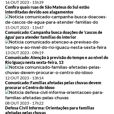
16 OUT 2023 - 15h39
Confira quais ruas de São Mateus do Sul estão
interditadas devido aos alagamentos
15 OUT 2023 - 11h47
Comunicado: Campanha busca doações de 'cascos de
água' para atender famílias do interior
13 OUT 2023 - 09h19
Comunicado: Atenção à previsão do tempo e ao nível do
Rio Iguaçu nesta sexta-feira, 13
12 OUT 2023 - 13h14
Comunicado: Famílias afetadas pelas chuvas devem
procurar o Centro do Idoso
08 OUT 2023 - 17h22
Defesa Civil Informa: Orientações para famílias
afetadas pelas chuvas