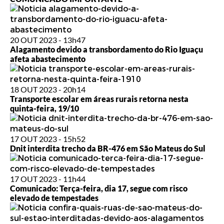
20 OUT 2023 - 13h47
Alagamento devido a transbordamento do Rio Iguaçu
afeta abastecimento
18 OUT 2023 - 20h14
Transporte escolar em áreas rurais retorna nesta
quinta-feira, 19/10
17 OUT 2023 - 15h52
Dnit interdita trecho da BR-476 em São Mateus do Sul
17 OUT 2023 - 11h44
Comunicado: Terça-feira, dia 17, segue com risco
elevado de tempestades