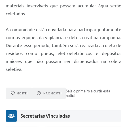
materiais inservíveis que possam acumular água serão
coletados.
A comunidade está convidada para participar juntamente
com as equipes da vigilância e defesa civil na campanha.
Durante esse período, também será realizada a coleta de
resíduos como pneus, eletroeletrônicos e depósitos
maiores que não possam ser dispensados na coleta
seletiva.
Seja o primeiro a curtir esta
GOSTEI
NÃO GOSTEI
notícia.
Secretarias Vinculadas