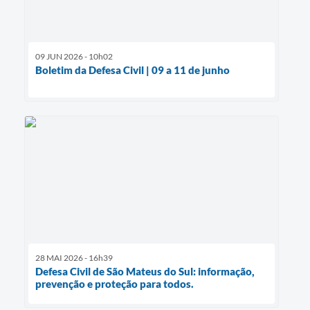
09 JUN 2026 - 10h02
Boletim da Defesa Civil | 09 a 11 de junho
28 MAI 2026 - 16h39
Defesa Civil de São Mateus do Sul: informação,
prevenção e proteção para todos.