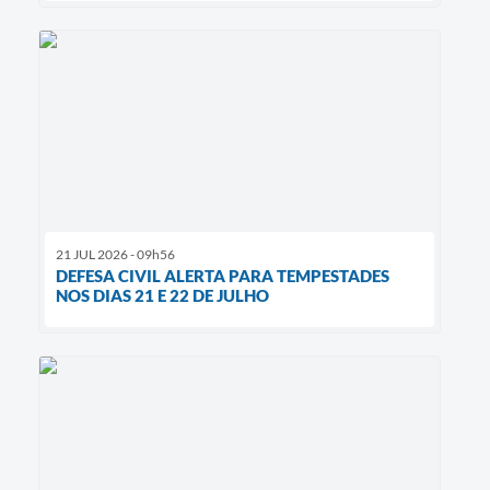
21 JUL 2026 - 09h56
DEFESA CIVIL ALERTA PARA TEMPESTADES
NOS DIAS 21 E 22 DE JULHO