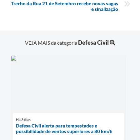
Trecho da Rua 21 de Setembro recebe novas vagas
e sinalização
Defesa Civil
VEJA MAIS da categoria
Há 3 dias
Defesa Civil alerta para tempestades e
possibilidade de ventos superiores a 80 km/h