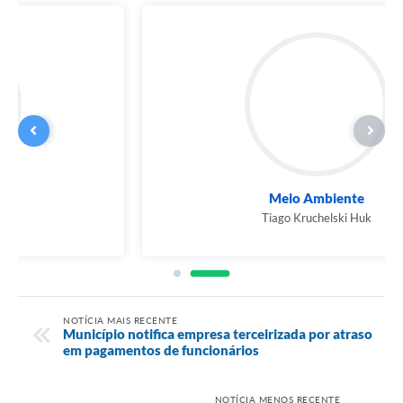
Meio Ambiente
Tiago Kruchelski Huk
NOTÍCIA MAIS RECENTE
Município notifica empresa terceirizada por atraso
em pagamentos de funcionários
NOTÍCIA MENOS RECENTE