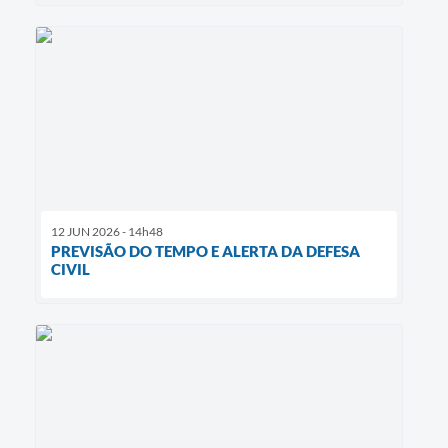
12 JUN 2026 - 14h48
PREVISÃO DO TEMPO E ALERTA DA DEFESA
CIVIL