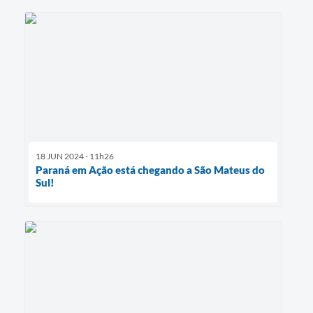
18 JUN 2024 - 11h26
Paraná em Ação está chegando a São Mateus do
Sul!