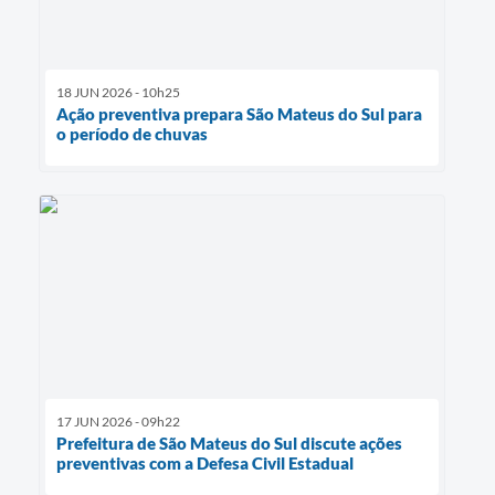
18 JUN 2026 - 10h25
Ação preventiva prepara São Mateus do Sul para
o período de chuvas
17 JUN 2026 - 09h22
Prefeitura de São Mateus do Sul discute ações
preventivas com a Defesa Civil Estadual