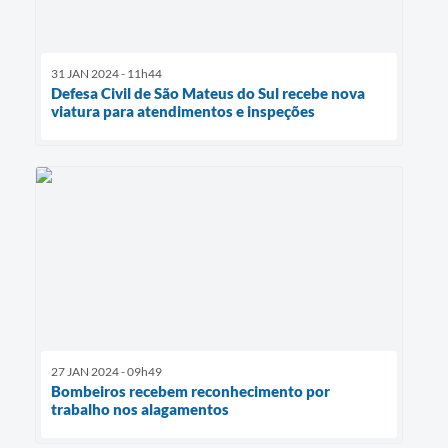
31 JAN 2024 - 11h44
Defesa Civil de São Mateus do Sul recebe nova
viatura para atendimentos e inspeções
27 JAN 2024 - 09h49
Bombeiros recebem reconhecimento por
trabalho nos alagamentos