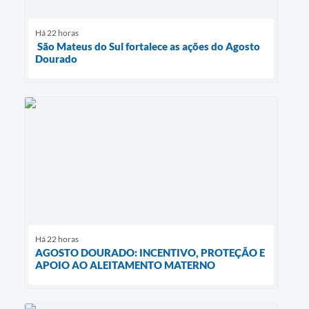
Há 22 horas
São Mateus do Sul fortalece as ações do Agosto
Dourado
Há 22 horas
AGOSTO DOURADO: INCENTIVO, PROTEÇÃO E
APOIO AO ALEITAMENTO MATERNO