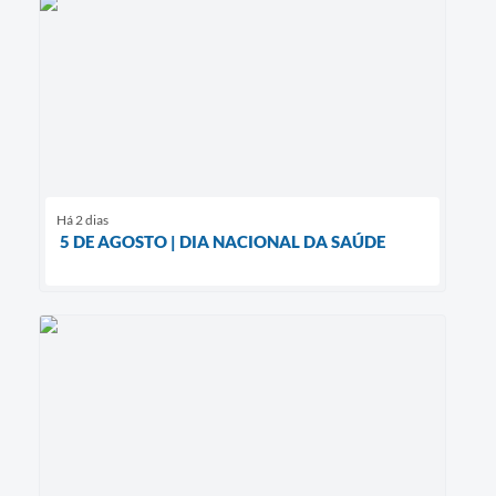
Há 2 dias
5 DE AGOSTO | DIA NACIONAL DA SAÚDE