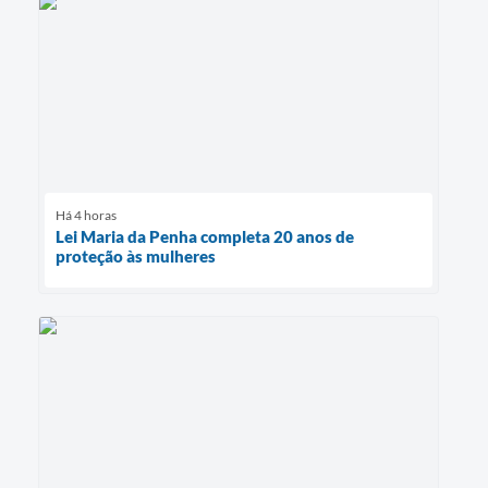
Há 4 horas
Lei Maria da Penha completa 20 anos de
proteção às mulheres