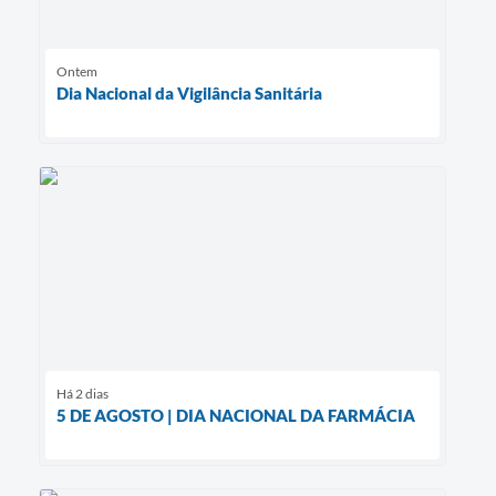
Ontem
Dia Nacional da Vigilância Sanitária
Há 2 dias
5 DE AGOSTO | DIA NACIONAL DA FARMÁCIA