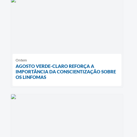
Ontem
AGOSTO VERDE-CLARO REFORÇA A
IMPORTÂNCIA DA CONSCIENTIZAÇÃO SOBRE
OS LINFOMAS