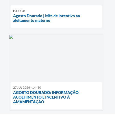
Há 4 dias
Agosto Dourado | Mês de incentivo ao
aleitamento materno
27 JUL 2026 - 14h30
AGOSTO DOURADO: INFORMAÇÃO,
ACOLHIMENTO E INCENTIVO À
AMAMENTAÇÃO