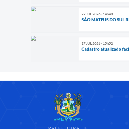
22 JUL 2026 - 14h48
SÃO MATEUS DO SUL 
17 JUL 2026 - 15h52
Cadastro atualizado fac