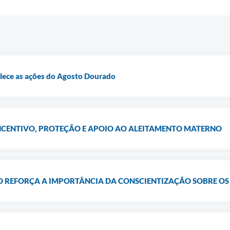
alece as ações do Agosto Dourado
CENTIVO, PROTEÇÃO E APOIO AO ALEITAMENTO MATERNO
 REFORÇA A IMPORTÂNCIA DA CONSCIENTIZAÇÃO SOBRE OS