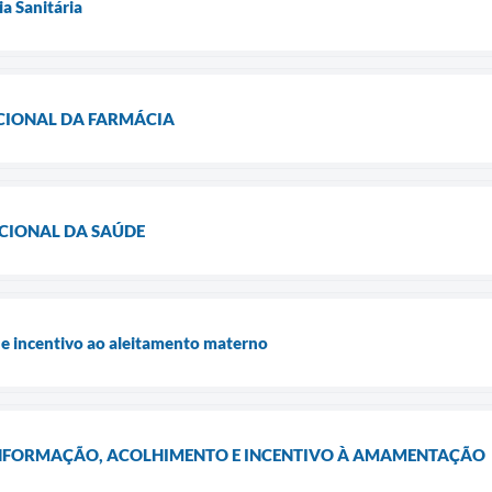
ia Sanitária
ACIONAL DA FARMÁCIA
ACIONAL DA SAÚDE
e incentivo ao aleitamento materno
NFORMAÇÃO, ACOLHIMENTO E INCENTIVO À AMAMENTAÇÃO