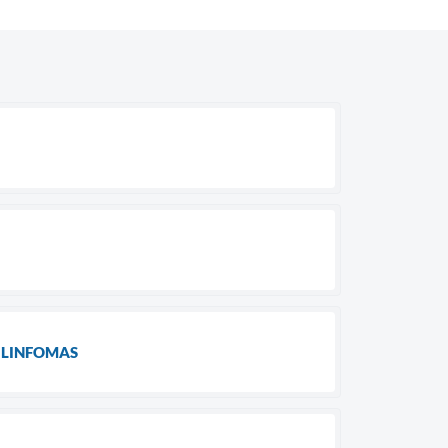
 LINFOMAS