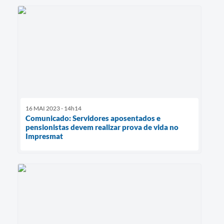
16 MAI 2023 - 14h14
Comunicado: Servidores aposentados e
pensionistas devem realizar prova de vida no
Impresmat