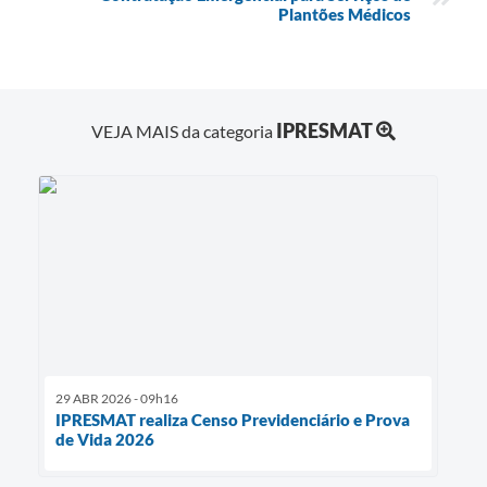
Plantões Médicos
IPRESMAT
VEJA MAIS da categoria
29 ABR 2026 - 09h16
IPRESMAT realiza Censo Previdenciário e Prova
de Vida 2026