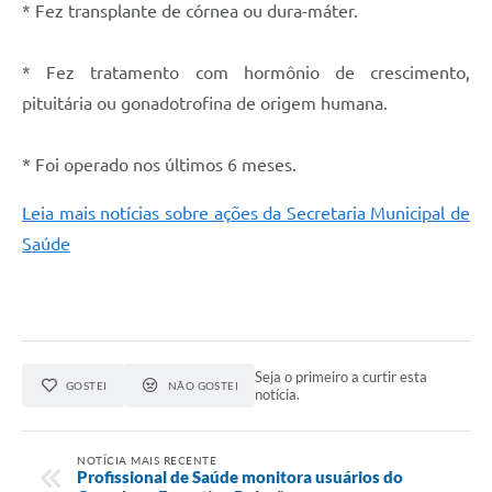
* Fez transplante de córnea ou dura-máter.
* Fez tratamento com hormônio de crescimento,
pituitária ou gonadotrofina de origem humana.
* Foi operado nos últimos 6 meses.
Leia mais notícias sobre ações da Secretaria Municipal de
Saúde
Seja o primeiro a curtir esta
GOSTEI
NÃO GOSTEI
notícia.
NOTÍCIA MAIS RECENTE
Profissional de Saúde monitora usuários do