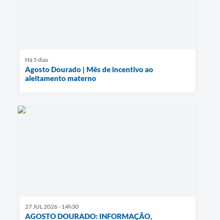
Há 5 dias
Agosto Dourado | Mês de incentivo ao
aleitamento materno
27 JUL 2026 - 14h30
AGOSTO DOURADO: INFORMAÇÃO,