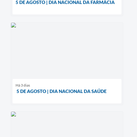
5 DE AGOSTO | DIA NACIONAL DA FARMÁCIA
Há 3 dias
5 DE AGOSTO | DIA NACIONAL DA SAÚDE