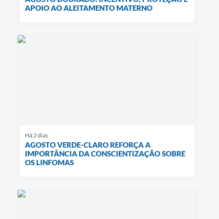
APOIO AO ALEITAMENTO MATERNO
Há 2 dias
AGOSTO VERDE-CLARO REFORÇA A
IMPORTÂNCIA DA CONSCIENTIZAÇÃO SOBRE
OS LINFOMAS