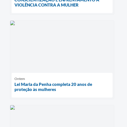
VIOLÊNCIA CONTRA A MULHER
Ontem
Lei Maria da Penha completa 20 anos de
proteção às mulheres