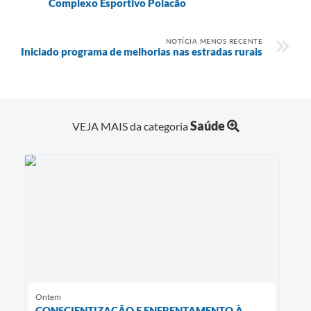
Complexo Esportivo Polacão
NOTÍCIA MENOS RECENTE
Iniciado programa de melhorias nas estradas rurais
Saúde
VEJA MAIS da categoria
Ontem
CONSCIENTIZAÇÃO E ENFRENTAMENTO À