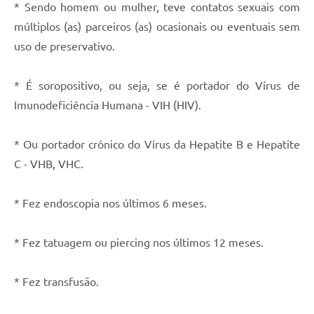
* Sendo homem ou mulher, teve contatos sexuais com
múltiplos (as) parceiros (as) ocasionais ou eventuais sem
uso de preservativo.
* É soropositivo, ou seja, se é portador do Vírus de
Imunodeficiência Humana - VIH (HIV).
* Ou portador crônico do Vírus da Hepatite B e Hepatite
C - VHB, VHC.
* Fez endoscopia nos últimos 6 meses.
* Fez tatuagem ou piercing nos últimos 12 meses.
* Fez transfusão.