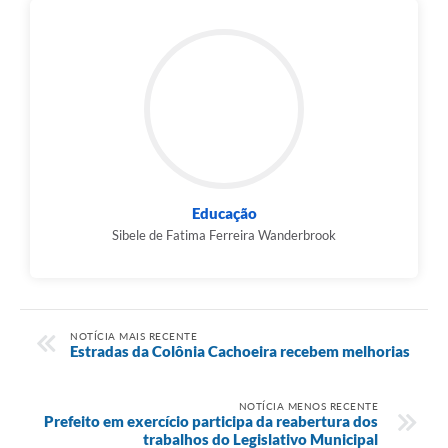
Educação
Sibele de Fatima Ferreira Wanderbrook
NOTÍCIA MAIS RECENTE
Estradas da Colônia Cachoeira recebem melhorias
NOTÍCIA MENOS RECENTE
Prefeito em exercício participa da reabertura dos
trabalhos do Legislativo Municipal