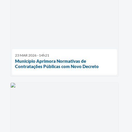
23 MAR 2026 - 14h21
Município Aprimora Normativas de
Contratações Públicas com Novo Decreto