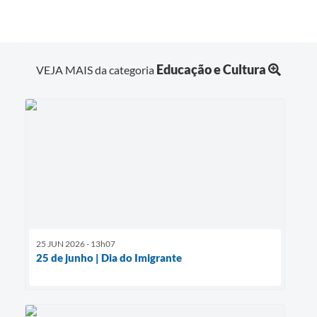
Educação e Cultura
VEJA MAIS da categoria
25 JUN 2026 - 13h07
25 de junho | Dia do Imigrante