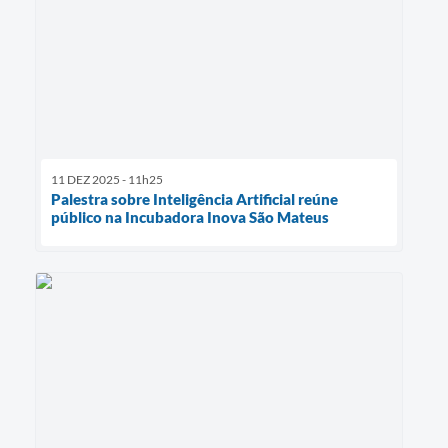
11 DEZ 2025 - 11h25
Palestra sobre Inteligência Artificial reúne
público na Incubadora Inova São Mateus