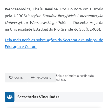
Wenczenovicz, Thaís Janaina.
Pós-Doutora em História
pela UFRGS/
Instytut Studiów Iberyjskich i Iberoameryka
Uniwersytetu Warszawskiego
-Polônia. Docente Adjunta
na Universidade Estadual do Rio Grande do Sul (UERGS).
Leia mais notícias sobre ações da Secretaria Municipal de
Educação e Cultura
Seja o primeiro a curtir esta
GOSTEI
NÃO GOSTEI
notícia.
Secretarias Vinculadas