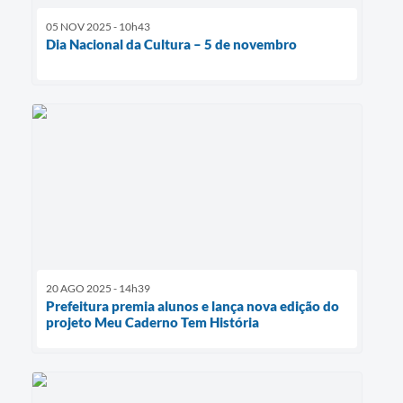
05 NOV 2025 - 10h43
Dia Nacional da Cultura – 5 de novembro
20 AGO 2025 - 14h39
Prefeitura premia alunos e lança nova edição do
projeto Meu Caderno Tem História