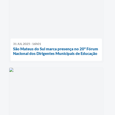
31 JUL 2025 - 16h01
São Mateus do Sul marca presença no 20º Fórum
Nacional dos Dirigentes Municipais de Educação