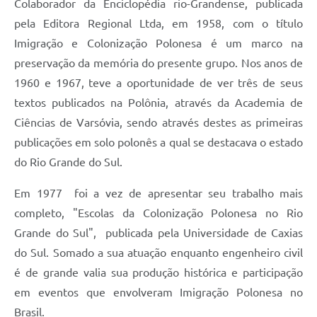
Colaborador da Enciclopédia rio-Grandense, publicada
pela Editora Regional Ltda, em 1958, com o título
Imigração e Colonização Polonesa é um marco na
preservação da memória do presente grupo. Nos anos de
1960 e 1967, teve a oportunidade de ver três de seus
textos publicados na Polônia, através da Academia de
Ciências de Varsóvia, sendo através destes as primeiras
publicações em solo polonês a qual se destacava o estado
do Rio Grande do Sul.
Em 1977 foi a vez de apresentar seu trabalho mais
completo, "Escolas da Colonização Polonesa no Rio
Grande do Sul", publicada pela Universidade de Caxias
do Sul. Somado a sua atuação enquanto engenheiro civil
é de grande valia sua produção histórica e participação
em eventos que envolveram Imigração Polonesa no
Brasil.