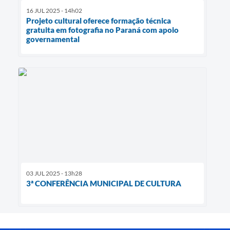
16 JUL 2025 - 14h02
Projeto cultural oferece formação técnica
gratuita em fotografia no Paraná com apoio
governamental
03 JUL 2025 - 13h28
3ª CONFERÊNCIA MUNICIPAL DE CULTURA