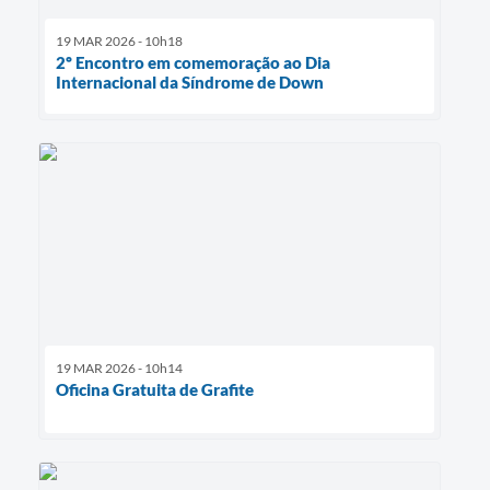
19 MAR 2026 - 10h18
2º Encontro em comemoração ao Dia
Internacional da Síndrome de Down
19 MAR 2026 - 10h14
Oficina Gratuita de Grafite