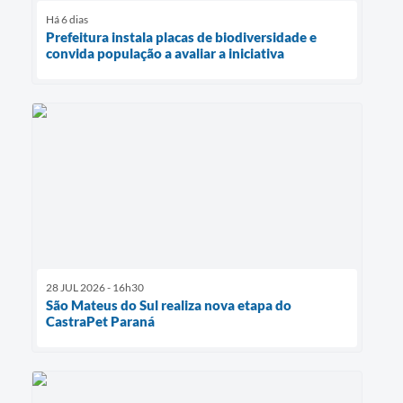
Há 6 dias
Prefeitura instala placas de biodiversidade e
convida população a avaliar a iniciativa
28 JUL 2026 - 16h30
São Mateus do Sul realiza nova etapa do
CastraPet Paraná