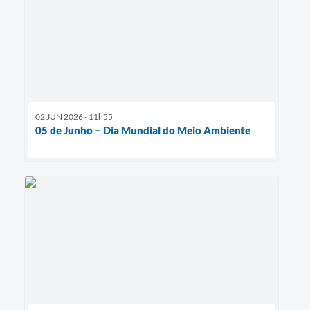
02 JUN 2026 - 11h55
05 de Junho – Dia Mundial do Meio Ambiente