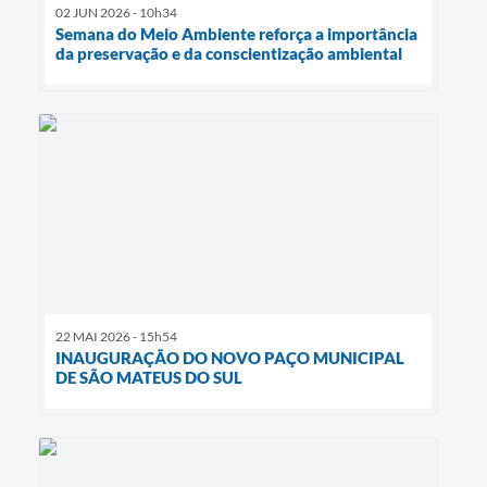
02 JUN 2026 - 10h34
Semana do Meio Ambiente reforça a importância
da preservação e da conscientização ambiental
22 MAI 2026 - 15h54
INAUGURAÇÃO DO NOVO PAÇO MUNICIPAL
DE SÃO MATEUS DO SUL