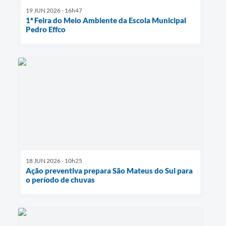
19 JUN 2026 - 16h47
1ª Feira do Meio Ambiente da Escola Municipal
Pedro Effco
18 JUN 2026 - 10h25
Ação preventiva prepara São Mateus do Sul para
o período de chuvas