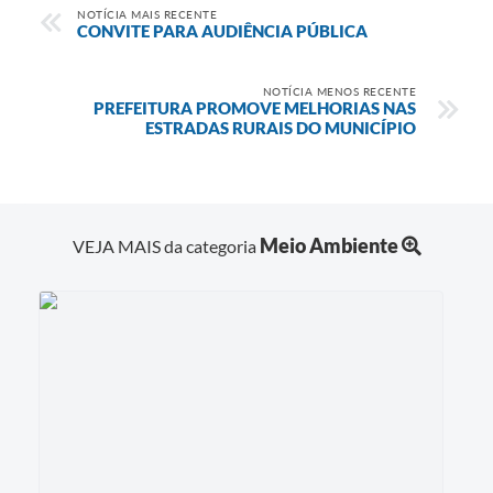
NOTÍCIA MAIS RECENTE
CONVITE PARA AUDIÊNCIA PÚBLICA
NOTÍCIA MENOS RECENTE
PREFEITURA PROMOVE MELHORIAS NAS
ESTRADAS RURAIS DO MUNICÍPIO
Meio Ambiente
VEJA MAIS da categoria