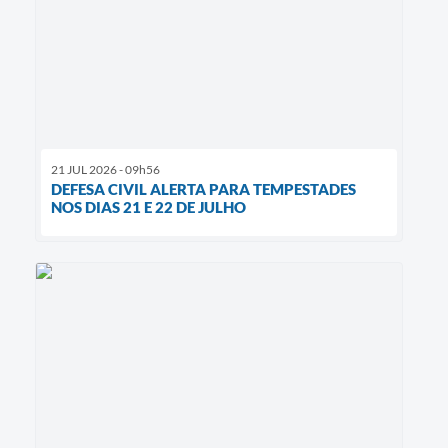
21 JUL 2026 - 09h56
DEFESA CIVIL ALERTA PARA TEMPESTADES
NOS DIAS 21 E 22 DE JULHO