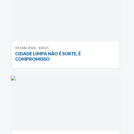
05 MAI 2026 - 16h21
CIDADE LIMPA NÃO É SORTE, É
COMPROMISSO