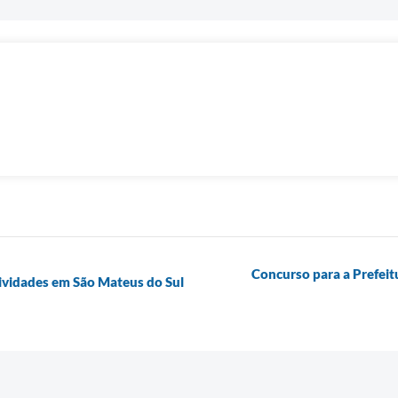
Concurso para a Prefeit
ividades em São Mateus do Sul