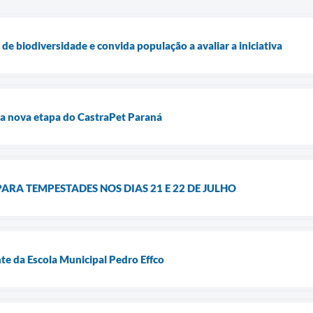
s de biodiversidade e convida população a avaliar a iniciativa
za nova etapa do CastraPet Paraná
PARA TEMPESTADES NOS DIAS 21 E 22 DE JULHO
te da Escola Municipal Pedro Effco