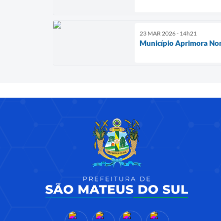
23 MAR 2026 - 14h21
Município Aprimora Nor