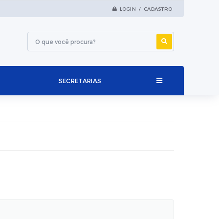
LOGIN / CADASTRO
SECRETARIAS