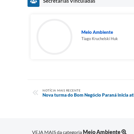
Secretarias Vinculadas
Meio Ambiente
Tiago Kruchelski Huk
NOTÍCIA MAIS RECENTE
Nova turma do Bom Negócio Paraná inicia at
Meio Ambiente
VEJA MAIS da categoria