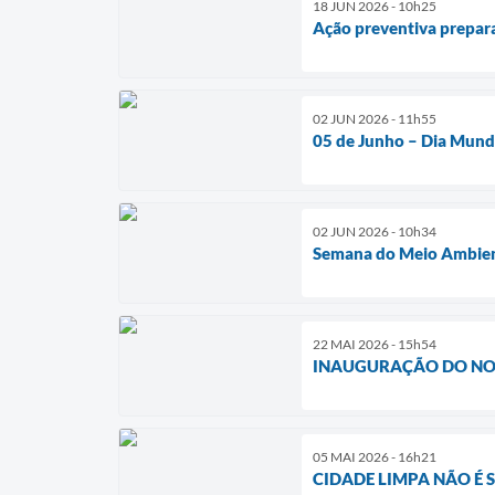
18 JUN 2026 - 10h25
Ação preventiva prepara
02 JUN 2026 - 11h55
05 de Junho – Dia Mund
02 JUN 2026 - 10h34
Semana do Meio Ambient
22 MAI 2026 - 15h54
INAUGURAÇÃO DO NOV
05 MAI 2026 - 16h21
CIDADE LIMPA NÃO É 