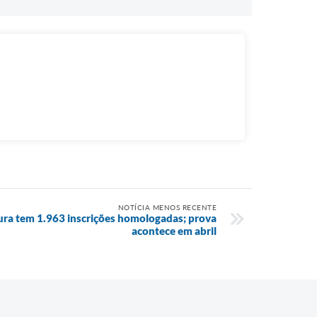
NOTÍCIA MENOS RECENTE
ura tem 1.963 inscrições homologadas; prova
acontece em abril