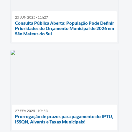
25 JUN 2025 - 11h27
Consulta Pública Aberta: População Pode Definir
Prioridades do Orçamento Municipal de 2026 em
São Mateus do Sul
27 FEV 2025 - 10h53
Prorrogação de prazos para pagamento do IPTU,
ISSQN, Alvarás e Taxas Municipais!