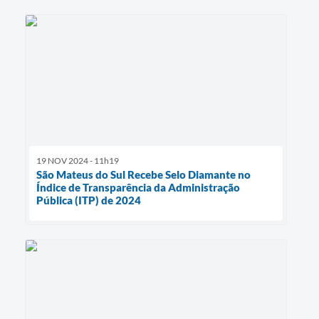
19 NOV 2024 - 11h19
São Mateus do Sul Recebe Selo Diamante no
Índice de Transparência da Administração
Pública (ITP) de 2024