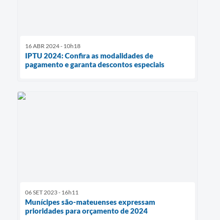
16 ABR 2024 - 10h18
IPTU 2024: Confira as modalidades de
pagamento e garanta descontos especiais
06 SET 2023 - 16h11
Munícipes são-mateuenses expressam
prioridades para orçamento de 2024