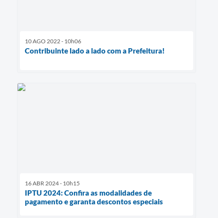
10 AGO 2022 - 10h06
Contribuinte lado a lado com a Prefeitura!
16 ABR 2024 - 10h15
IPTU 2024: Confira as modalidades de
pagamento e garanta descontos especiais