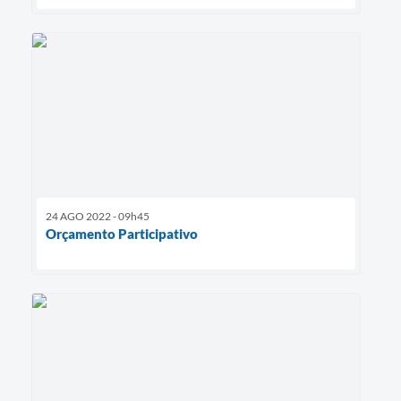
24 AGO 2022 - 09h45
Orçamento Participativo