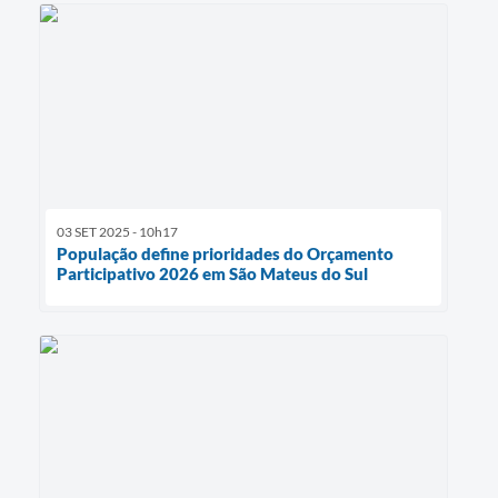
03 SET 2025 - 10h17
População define prioridades do Orçamento
Participativo 2026 em São Mateus do Sul