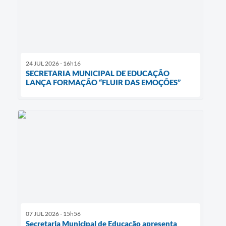
24 JUL 2026 - 16h16
SECRETARIA MUNICIPAL DE EDUCAÇÃO
LANÇA FORMAÇÃO “FLUIR DAS EMOÇÕES”
07 JUL 2026 - 15h56
Secretaria Municipal de Educação apresenta