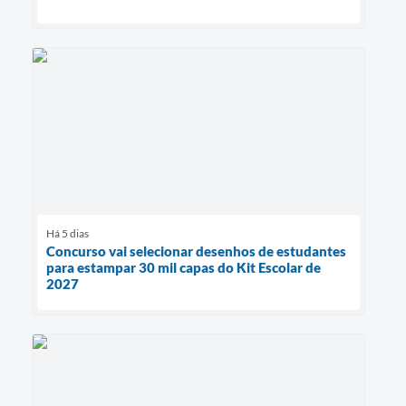
Há 5 dias
Concurso vai selecionar desenhos de estudantes
para estampar 30 mil capas do Kit Escolar de
2027