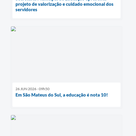
projeto de valorização e cuidado emocional dos
servidores
26 JUN 2026 - 09h50
Em São Mateus do Sul, a educação é nota 10!