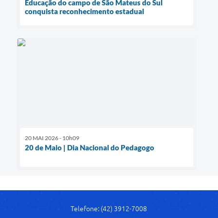
Educação do campo de São Mateus do Sul
conquista reconhecimento estadual
20 MAI 2026 - 10h09
20 de Maio | Dia Nacional do Pedagogo
Telefone: (42) 3912-7008