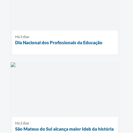
Há 2 dias
Dia Nacional dos Profissionais da Educação
Há 2 dias
São Mateus do Sul alcança maior Ideb da história