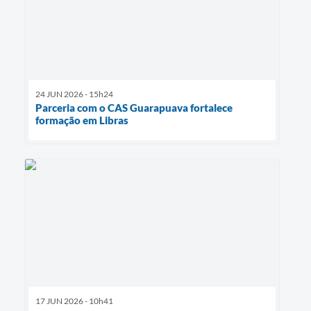
24 JUN 2026 - 15h24
Parceria com o CAS Guarapuava fortalece
formação em Libras
17 JUN 2026 - 10h41