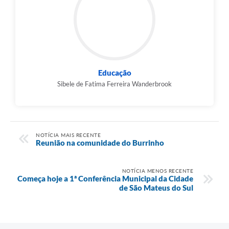
Educação
Sibele de Fatima Ferreira Wanderbrook
NOTÍCIA MAIS RECENTE
Reunião na comunidade do Burrinho
NOTÍCIA MENOS RECENTE
Começa hoje a 1ª Conferência Municipal da Cidade
de São Mateus do Sul