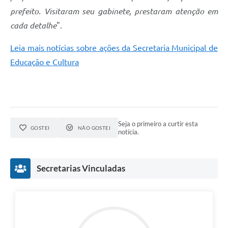
prefeito. Visitaram seu gabinete, prestaram atenção em
cada detalhe
".
Leia mais notícias sobre ações da Secretaria Municipal de
Educação e Cultura
Seja o primeiro a curtir esta
GOSTEI
NÃO GOSTEI
notícia.
Secretarias Vinculadas