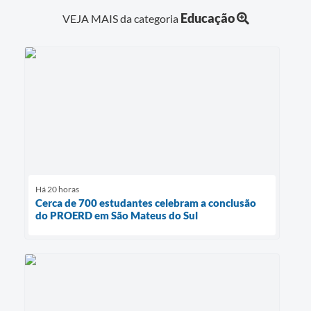
Educação
VEJA MAIS da categoria
Há 20 horas
Cerca de 700 estudantes celebram a conclusão
do PROERD em São Mateus do Sul