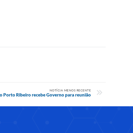
NOTÍCIA MENOS RECENTE
 Porto Ribeiro recebe Governo para reunião