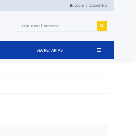
LOGIN / CADASTRO
SECRETARIAS