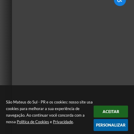
São Mateus do Sul - PR e os cookies: nosso site usa
cookies para melhorar a sua experiência de
ACEITAR
navegação. Ao continuar você concorda com a
nossa
Política de Cookies
e
Privacidade
.
PERSONALIZAR