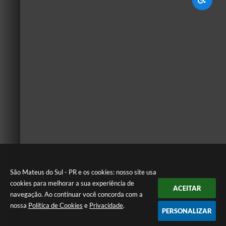
São Mateus do Sul - PR e os cookies: nosso site usa
cookies para melhorar a sua experiência de
ACEITAR
navegação. Ao continuar você concorda com a
nossa
Política de Cookies
e
Privacidade
.
PERSONALIZAR