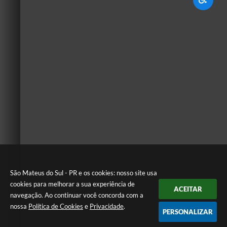
São Mateus do Sul - PR e os cookies: nosso site usa
cookies para melhorar a sua experiência de
ACEITAR
navegação. Ao continuar você concorda com a
nossa
Política de Cookies
e
Privacidade
.
PERSONALIZAR