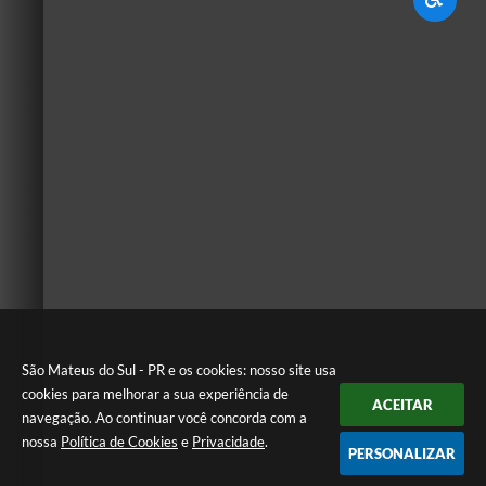
São Mateus do Sul - PR e os cookies: nosso site usa
cookies para melhorar a sua experiência de
ACEITAR
navegação. Ao continuar você concorda com a
nossa
Política de Cookies
e
Privacidade
.
PERSONALIZAR