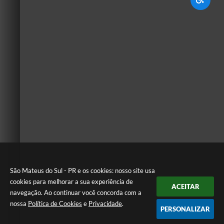
São Mateus do Sul - PR e os cookies: nosso site usa
cookies para melhorar a sua experiência de
ACEITAR
navegação. Ao continuar você concorda com a
nossa
Política de Cookies
e
Privacidade
.
PERSONALIZAR