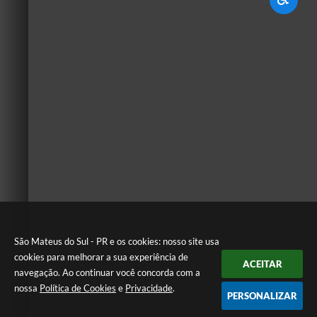
São Mateus do Sul - PR e os cookies: nosso site usa
cookies para melhorar a sua experiência de
ACEITAR
navegação. Ao continuar você concorda com a
nossa
Política de Cookies
e
Privacidade
.
PERSONALIZAR