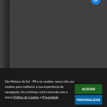
São Mateus do Sul - PR e os cookies: nosso site usa
cookies para melhorar a sua experiência de
ACEITAR
navegação. Ao continuar você concorda com a
nossa
Política de Cookies
e
Privacidade
.
PERSONALIZAR