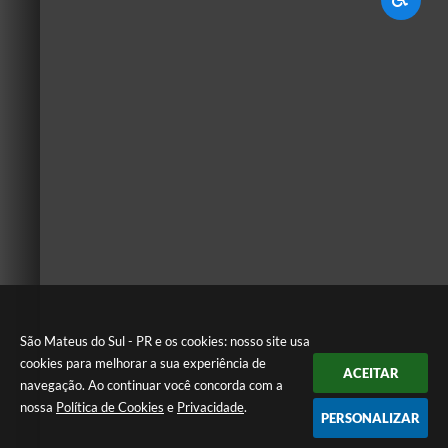
São Mateus do Sul - PR e os cookies: nosso site usa
cookies para melhorar a sua experiência de
ACEITAR
navegação. Ao continuar você concorda com a
nossa
Política de Cookies
e
Privacidade
.
PERSONALIZAR