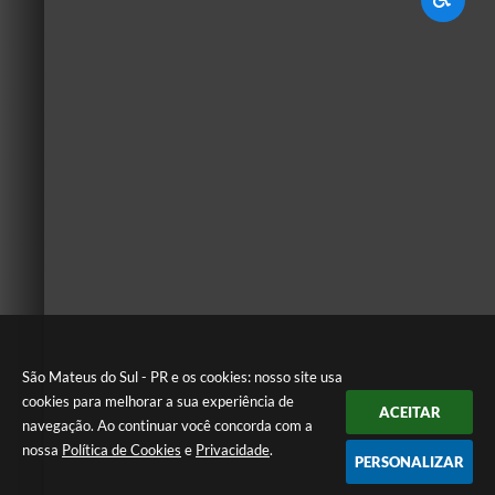
São Mateus do Sul - PR e os cookies: nosso site usa
cookies para melhorar a sua experiência de
ACEITAR
navegação. Ao continuar você concorda com a
nossa
Política de Cookies
e
Privacidade
.
PERSONALIZAR