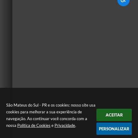
São Mateus do Sul - PR e os cookies: nosso site usa
cookies para melhorar a sua experiência de
ACEITAR
navegação. Ao continuar você concorda com a
nossa
Política de Cookies
e
Privacidade
.
PERSONALIZAR