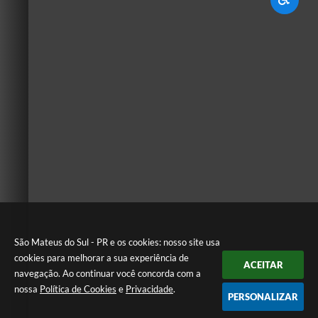
São Mateus do Sul - PR e os cookies: nosso site usa
cookies para melhorar a sua experiência de
ACEITAR
navegação. Ao continuar você concorda com a
nossa
Política de Cookies
e
Privacidade
.
PERSONALIZAR