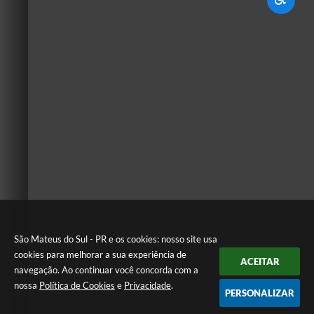
São Mateus do Sul - PR e os cookies: nosso site usa
cookies para melhorar a sua experiência de
ACEITAR
navegação. Ao continuar você concorda com a
nossa
Política de Cookies
e
Privacidade
.
PERSONALIZAR