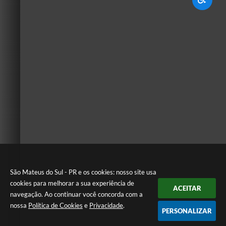
São Mateus do Sul - PR e os cookies: nosso site usa
cookies para melhorar a sua experiência de
ACEITAR
navegação. Ao continuar você concorda com a
nossa
Política de Cookies
e
Privacidade
.
PERSONALIZAR