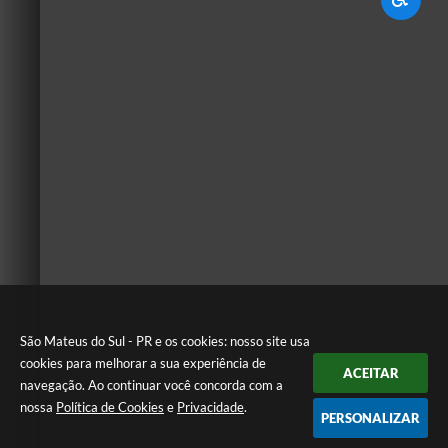
São Mateus do Sul - PR e os cookies: nosso site usa
cookies para melhorar a sua experiência de
ACEITAR
navegação. Ao continuar você concorda com a
nossa
Política de Cookies
e
Privacidade
.
PERSONALIZAR