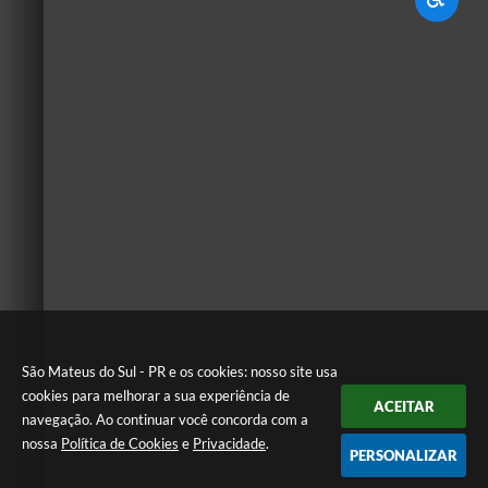
São Mateus do Sul - PR e os cookies: nosso site usa
cookies para melhorar a sua experiência de
ACEITAR
navegação. Ao continuar você concorda com a
nossa
Política de Cookies
e
Privacidade
.
PERSONALIZAR