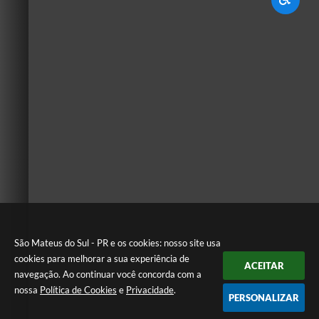
São Mateus do Sul - PR e os cookies: nosso site usa
cookies para melhorar a sua experiência de
ACEITAR
navegação. Ao continuar você concorda com a
nossa
Política de Cookies
e
Privacidade
.
PERSONALIZAR