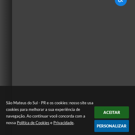
São Mateus do Sul - PR e os cookies: nosso site usa
cookies para melhorar a sua experiência de
ACEITAR
navegação. Ao continuar você concorda com a
nossa
Política de Cookies
e
Privacidade
.
PERSONALIZAR