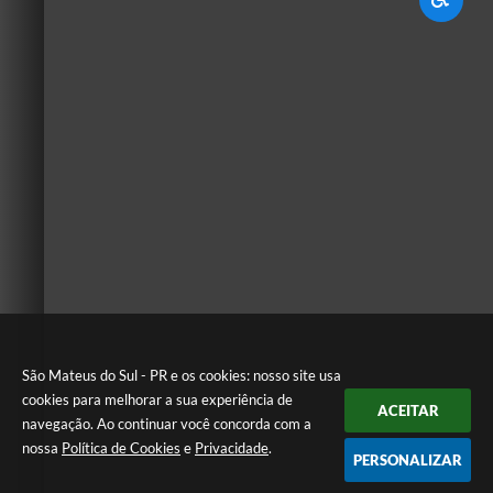
São Mateus do Sul - PR e os cookies: nosso site usa
cookies para melhorar a sua experiência de
ACEITAR
navegação. Ao continuar você concorda com a
nossa
Política de Cookies
e
Privacidade
.
PERSONALIZAR