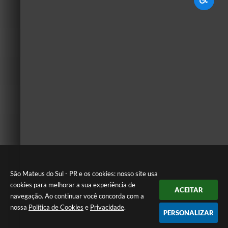
São Mateus do Sul - PR e os cookies: nosso site usa
cookies para melhorar a sua experiência de
ACEITAR
navegação. Ao continuar você concorda com a
nossa
Política de Cookies
e
Privacidade
.
PERSONALIZAR