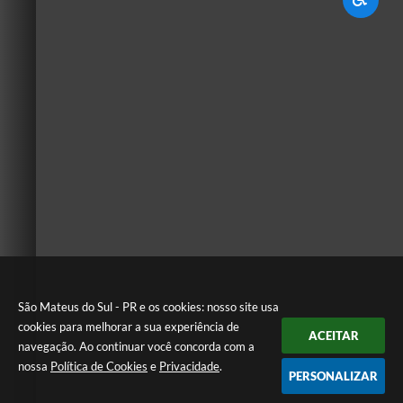
São Mateus do Sul - PR e os cookies: nosso site usa
cookies para melhorar a sua experiência de
ACEITAR
navegação. Ao continuar você concorda com a
nossa
Política de Cookies
e
Privacidade
.
PERSONALIZAR