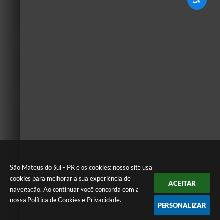
São Mateus do Sul - PR e os cookies: nosso site usa
cookies para melhorar a sua experiência de
ACEITAR
navegação. Ao continuar você concorda com a
nossa
Política de Cookies
e
Privacidade
.
PERSONALIZAR