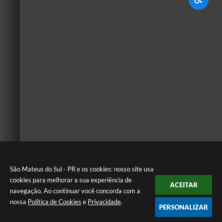
São Mateus do Sul - PR e os cookies: nosso site usa
cookies para melhorar a sua experiência de
ACEITAR
navegação. Ao continuar você concorda com a
nossa
Política de Cookies
e
Privacidade
.
PERSONALIZAR