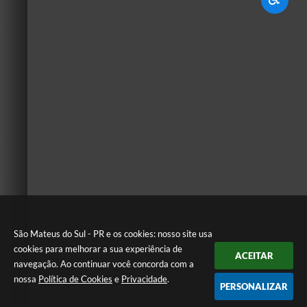
São Mateus do Sul - PR e os cookies: nosso site usa
cookies para melhorar a sua experiência de
ACEITAR
navegação. Ao continuar você concorda com a
nossa
Política de Cookies
e
Privacidade
.
PERSONALIZAR