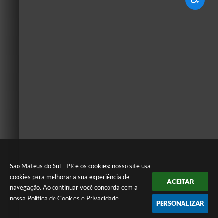
São Mateus do Sul - PR e os cookies: nosso site usa
cookies para melhorar a sua experiência de
ACEITAR
navegação. Ao continuar você concorda com a
nossa
Política de Cookies
e
Privacidade
.
PERSONALIZAR