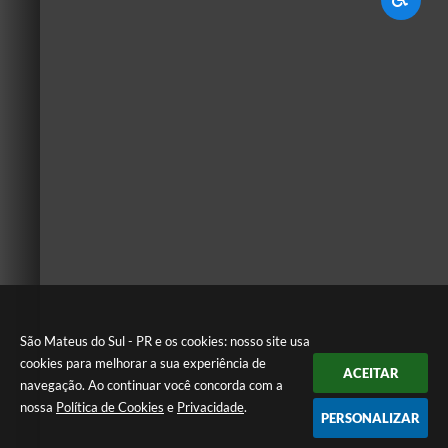
São Mateus do Sul - PR e os cookies: nosso site usa
cookies para melhorar a sua experiência de
ACEITAR
navegação. Ao continuar você concorda com a
nossa
Política de Cookies
e
Privacidade
.
PERSONALIZAR