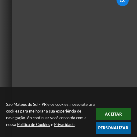
São Mateus do Sul - PR e os cookies: nosso site usa
cookies para melhorar a sua experiência de
ACEITAR
navegação. Ao continuar você concorda com a
nossa
Política de Cookies
e
Privacidade
.
PERSONALIZAR