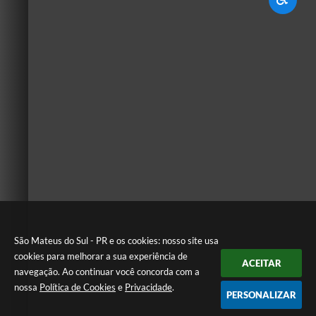
São Mateus do Sul - PR e os cookies: nosso site usa
cookies para melhorar a sua experiência de
ACEITAR
navegação. Ao continuar você concorda com a
nossa
Política de Cookies
e
Privacidade
.
PERSONALIZAR